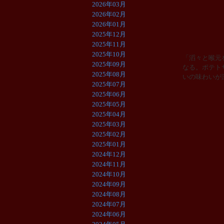
2026年03月
2026年02月
2026年01月
2025年12月
2025年11月
2025年10月
「滔々と喉元
2025年09月
なる。ポテト
2025年08月
いの味わいが
2025年07月
2025年06月
2025年05月
2025年04月
2025年03月
2025年02月
2025年01月
2024年12月
2024年11月
2024年10月
2024年09月
2024年08月
2024年07月
2024年06月