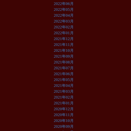
2022年06月
2022年05月
2022年04月
2022年03月
2022年02月
2022年01月
2021年12月
2021年11月
2021年10月
2021年09月
2021年08月
2021年07月
2021年06月
2021年05月
2021年04月
2021年03月
2021年02月
2021年01月
2020年12月
2020年11月
2020年10月
2020年09月