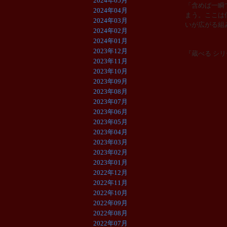
2024年05月
「含めば一瞬
2024年04月
まう。ここは
2024年03月
いが広がる組
2024年02月
2024年01月
2023年12月
『蔵べる シ
2023年11月
2023年10月
2023年09月
2023年08月
2023年07月
2023年06月
2023年05月
2023年04月
2023年03月
2023年02月
2023年01月
2022年12月
2022年11月
2022年10月
2022年09月
2022年08月
2022年07月