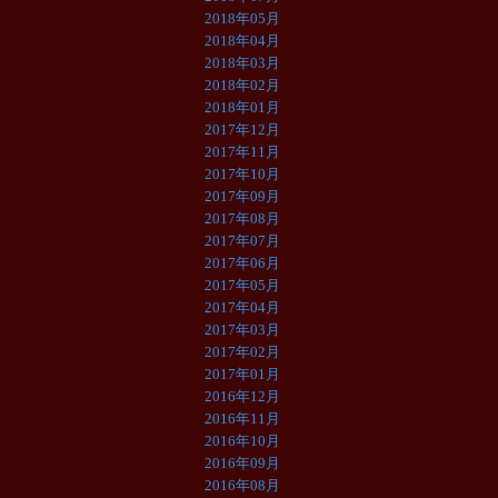
2018年05月
2018年04月
2018年03月
2018年02月
2018年01月
2017年12月
2017年11月
2017年10月
2017年09月
2017年08月
2017年07月
2017年06月
2017年05月
2017年04月
2017年03月
2017年02月
2017年01月
2016年12月
2016年11月
2016年10月
2016年09月
2016年08月