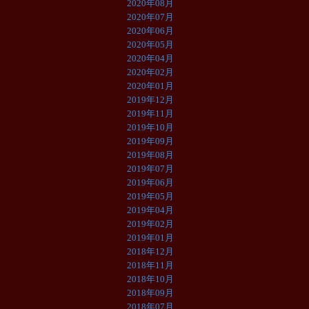
2020年08月
2020年07月
2020年06月
2020年05月
2020年04月
2020年02月
2020年01月
2019年12月
2019年11月
2019年10月
2019年09月
2019年08月
2019年07月
2019年06月
2019年05月
2019年04月
2019年02月
2019年01月
2018年12月
2018年11月
2018年10月
2018年09月
2018年07月