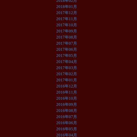
2018年02月
2018年01月
2017年12月
2017年11月
2017年10月
2017年09月
2017年08月
2017年07月
2017年06月
2017年05月
2017年04月
2017年03月
2017年02月
2017年01月
2016年12月
2016年11月
2016年10月
2016年09月
2016年08月
2016年07月
2016年06月
2016年05月
2016年04月