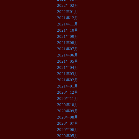
2022年02月
2022年01月
2021年12月
2021年11月
2021年10月
2021年09月
2021年08月
2021年07月
2021年06月
2021年05月
2021年04月
2021年03月
2021年02月
2021年01月
2020年12月
2020年11月
2020年10月
2020年09月
2020年08月
2020年07月
2020年06月
2020年05月