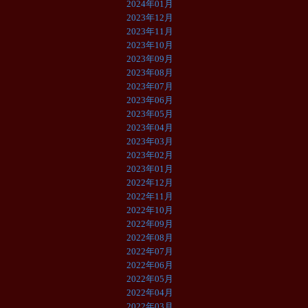
2024年01月
2023年12月
2023年11月
2023年10月
2023年09月
2023年08月
2023年07月
2023年06月
2023年05月
2023年04月
2023年03月
2023年02月
2023年01月
2022年12月
2022年11月
2022年10月
2022年09月
2022年08月
2022年07月
2022年06月
2022年05月
2022年04月
2022年03月