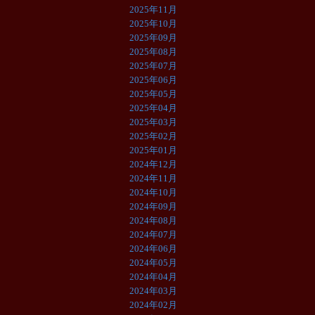
2025年11月
2025年10月
2025年09月
2025年08月
2025年07月
2025年06月
2025年05月
2025年04月
2025年03月
2025年02月
2025年01月
2024年12月
2024年11月
2024年10月
2024年09月
2024年08月
2024年07月
2024年06月
2024年05月
2024年04月
2024年03月
2024年02月