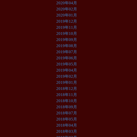
2020年04月
2020年02月
2020年01月
2019年12月
2019年11月
2019年10月
2019年09月
2019年08月
2019年07月
2019年06月
2019年05月
2019年04月
2019年02月
2019年01月
2018年12月
2018年11月
2018年10月
2018年09月
2018年07月
2018年05月
2018年04月
2018年03月