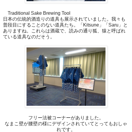
Traditional Sake Brewing Tool
日本の伝統的酒造りの道具も展示されていました。我々も
普段目にすることのない道具たち。「Kitsune」「Saru」と
ありますね。これらは酒蔵で、読みの通り狐、猿と呼ばれ
ている道具なのだそう。
フリー法被コーナーがありました。
なまこ壁が腰壁の様にデザインされていてとってもおしゃ
れです。