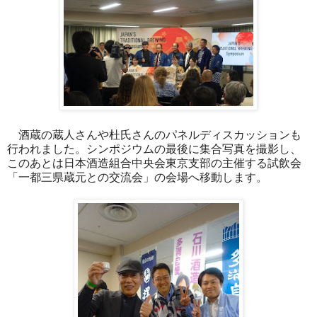
酒蔵の蔵人さんや杜氏さんのパネルディスカッションも
行われました。シンポジウムの最後に集合写真を撮影し、
このあとは日本酒造組合中央会東京支部の主催する試飲会
「一都三県蔵元との交流会」の会場へ移動します。