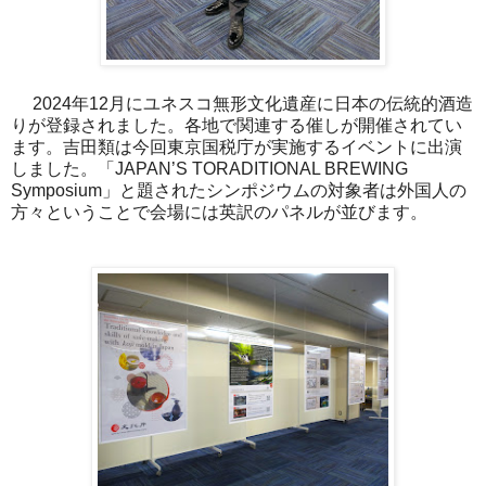
2024年12月にユネスコ無形文化遺産に日本の伝統的酒造
りが登録されました。各地で関連する催しが開催されてい
ます。吉田類は今回東京国税庁が実施するイベントに出演
しました。「JAPAN’S TORADITIONAL BREWING
Symposium」と題されたシンポジウムの対象者は外国人の
方々ということで会場には英訳のパネルが並びます。