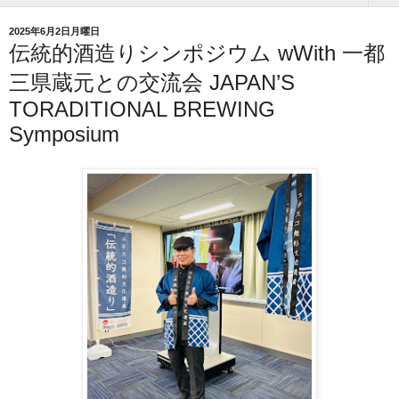
2025年6月2日月曜日
伝統的酒造りシンポジウム wWith 一都
三県蔵元との交流会 JAPAN’S
TORADITIONAL BREWING
Symposium