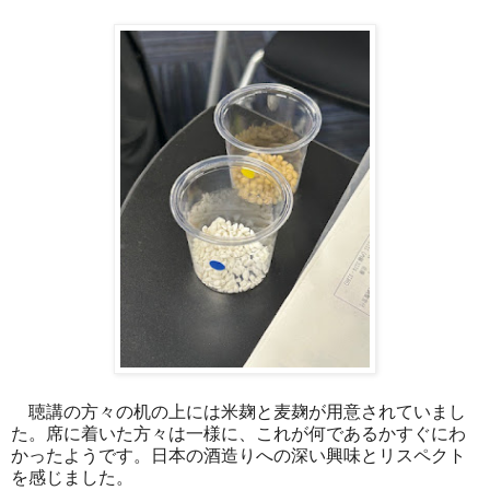
聴講の方々の机の上には米麹と麦麹が用意されていまし
た。席に着いた方々は一様に、これが何であるかすぐにわ
かったようです。日本の酒造りへの深い興味とリスペクト
を感じました。