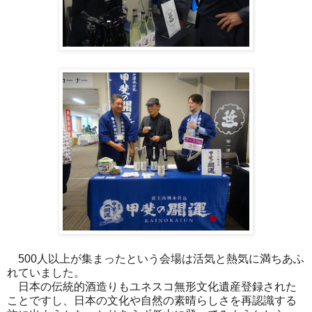
500人以上が集まったという会場は活気と熱気に満ちあふ
れていました。
日本の伝統的酒造りもユネスコ無形文化遺産登録された
ことですし、日本の文化や自然の素晴らしさを再認識する