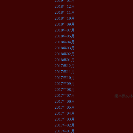
2019年01月
2018年12月
2018年11月
2018年10月
2018年09月
2018年07月
2018年05月
2018年04月
2018年03月
2018年02月
2018年01月
2017年12月
2017年11月
2017年10月
2017年09月
2017年08月
2017年07月
熊本県の
2017年06月
2017年05月
2017年04月
2017年03月
2017年02月
2017年01月