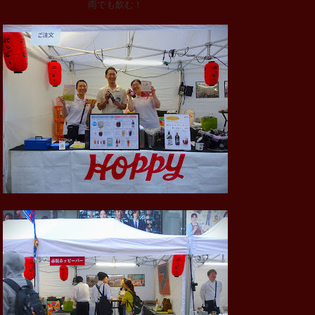
雨でも飲む！