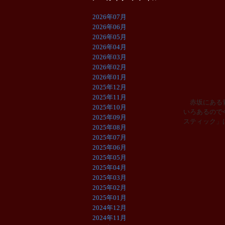
2026年07月
2026年06月
2026年05月
2026年04月
2026年03月
2026年02月
2026年01月
2025年12月
2025年11月
赤坂にある青
2025年10月
いろあるので
2025年09月
スティック」
2025年08月
2025年07月
2025年06月
2025年05月
2025年04月
2025年03月
2025年02月
2025年01月
2024年12月
2024年11月