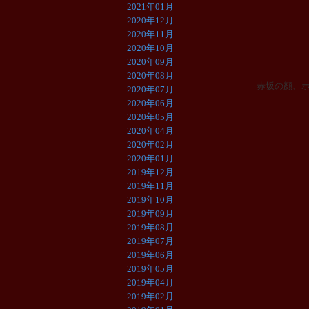
2021年01月
2020年12月
2020年11月
2020年10月
2020年09月
2020年08月
赤坂の顔、
2020年07月
2020年06月
2020年05月
2020年04月
2020年02月
2020年01月
2019年12月
2019年11月
2019年10月
2019年09月
2019年08月
2019年07月
2019年06月
2019年05月
2019年04月
2019年02月