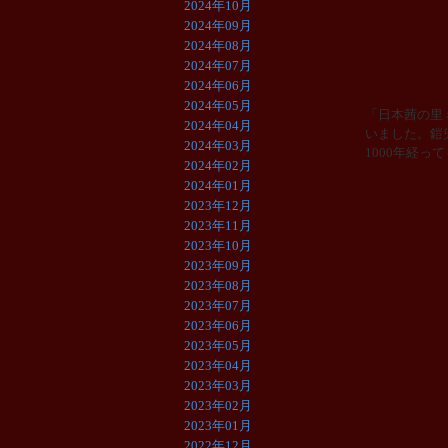
2024年10月
2024年09月
2024年08月
2024年07月
2024年06月
2024年05月
「日本茜の里
2024年04月
いました。鎧
2024年03月
1000年経
2024年02月
2024年01月
2023年12月
2023年11月
2023年10月
2023年09月
2023年08月
2023年07月
2023年06月
2023年05月
2023年04月
2023年03月
2023年02月
2023年01月
2022年12月