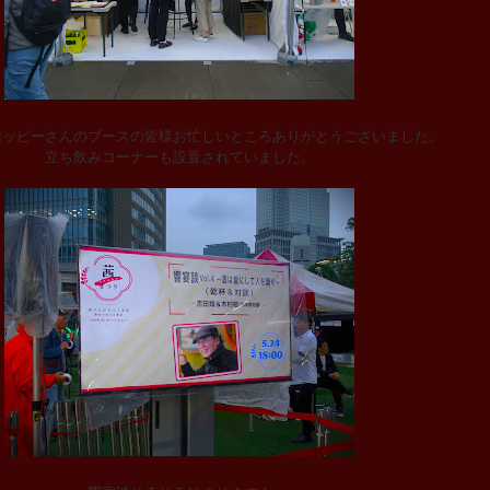
ホッピーさんのブースの皆様お忙しいところありがとうございました。
立ち飲みコーナーも設置されていました。