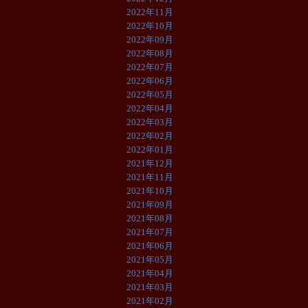
2022年11月
2022年10月
2022年09月
2022年08月
2022年07月
2022年06月
2022年05月
2022年04月
2022年03月
2022年02月
2022年01月
2021年12月
2021年11月
2021年10月
2021年09月
2021年08月
2021年07月
2021年06月
2021年05月
2021年04月
2021年03月
2021年02月