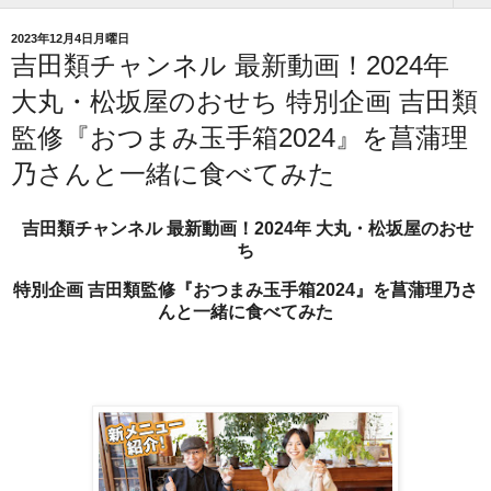
2023年12月4日月曜日
吉田類チャンネル 最新動画！2024年
大丸・松坂屋のおせち 特別企画 吉田類
監修『おつまみ玉手箱2024』を菖蒲理
乃さんと一緒に食べてみた
吉田類チャンネル 最新動画！2024年 大丸・松坂屋のおせ
ち
特別企画 吉田類監修『おつまみ玉手箱2024』を菖蒲理乃さ
んと一緒に食べてみた