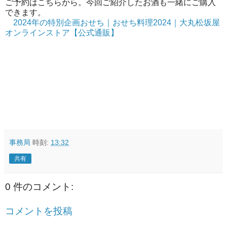
ご予約はこちらから。今回ご紹介したお酒も一緒にご購入
できます。
2024年の特別企画おせち｜おせち料理2024｜大丸松坂屋
オンラインストア【公式通販】
事務局
時刻:
13:32
共有
0 件のコメント:
コメントを投稿