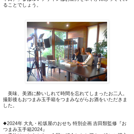
ることでしょう。
美味、美酒に酔いしれて時間を忘れてしまったお二人。
撮影後もおつまみ玉手箱をつまみながらお酒をいただきま
した。
◆2024年 大丸・松坂屋のおせち 特別企画 吉田類監修『お
つまみ玉手箱2024』