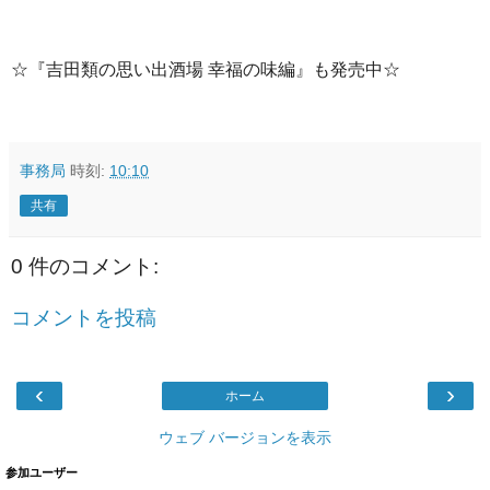
☆『吉田類の思い出酒場 幸福の味編』も発売中☆
事務局
時刻:
10:10
共有
0 件のコメント:
コメントを投稿
‹
›
ホーム
ウェブ バージョンを表示
参加ユーザー