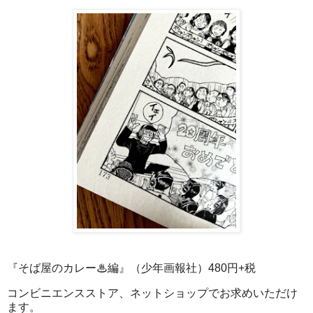
『そば屋のカレー♨編』（少年画報社）480円+税
コンビニエンスストア、ネットショップでお求めいただけ
ます。