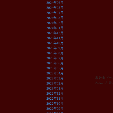
2024年06月
2024年05月
2024年04月
2024年03月
2024年02月
2024年01月
2023年12月
2023年11月
2023年10月
2023年09月
2023年08月
2023年07月
2023年06月
2023年05月
2023年04月
和歌山ブース
2023年03月
「れんこん天
2023年02月
2023年01月
2022年12月
2022年11月
2022年10月
2022年09月