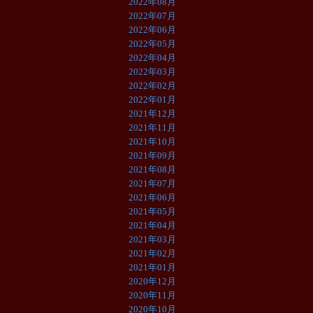
2022年08月
2022年07月
2022年06月
2022年05月
2022年04月
2022年03月
2022年02月
2022年01月
2021年12月
2021年11月
2021年10月
2021年09月
2021年08月
2021年07月
2021年06月
2021年05月
2021年04月
2021年03月
2021年02月
2021年01月
2020年12月
2020年11月
2020年10月