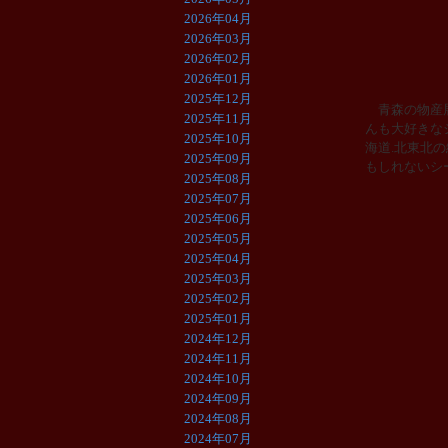
2026年04月
2026年03月
2026年02月
2026年01月
2025年12月
青森の物産展
2025年11月
んも大好きな
2025年10月
海道.北東北
2025年09月
もしれないシ
2025年08月
2025年07月
2025年06月
2025年05月
2025年04月
2025年03月
2025年02月
2025年01月
2024年12月
2024年11月
2024年10月
2024年09月
2024年08月
2024年07月