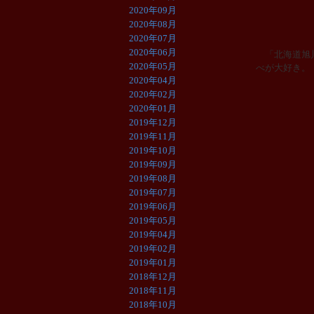
2020年09月
2020年08月
2020年07月
2020年06月
「北海道旭川
2020年05月
べが大好き。
2020年04月
2020年02月
2020年01月
2019年12月
2019年11月
2019年10月
2019年09月
2019年08月
2019年07月
2019年06月
2019年05月
2019年04月
2019年02月
2019年01月
2018年12月
2018年11月
2018年10月