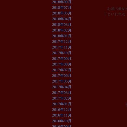
2018年09月
2018年07月
お酒の飲めな
2018年05月
ドといわれる
2018年04月
2018年03月
2018年02月
2018年01月
2017年12月
2017年11月
2017年10月
2017年09月
2017年08月
2017年07月
2017年06月
2017年05月
2017年04月
2017年03月
2017年02月
2017年01月
2016年12月
2016年11月
2016年10月
2016年09月