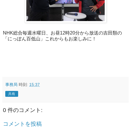
NHK総合毎週水曜日、お昼12時20分から放送の吉田類の
「にっぽん百低山」これからもお楽しみに！
事務局
時刻:
15:37
共有
0 件のコメント:
コメントを投稿