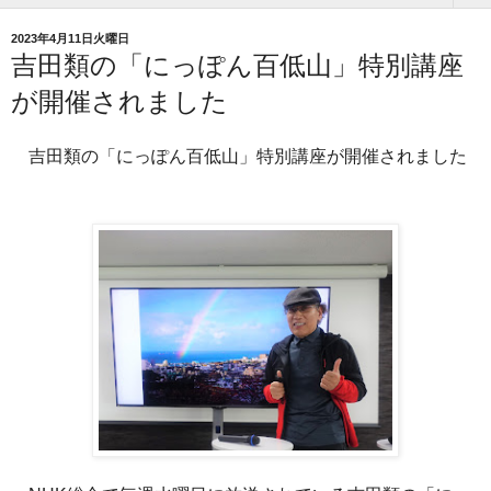
2023年4月11日火曜日
吉田類の「にっぽん百低山」特別講座
が開催されました
吉田類の「にっぽん百低山」特別講座が開催されました