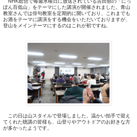
NHK総合で毎週水曜日に放送されている吉田類の「にっ
ぽん百低山」をテーマにした講演が開催されました。青山
教室さんでは俳句教室を定期的に開いており、これまでも
お酒をテーマに講演をする機会をいただいておりますが、
登山をメインテーマにするのはこれが初ですね。
この日は山スタイルで登場しました。温かい拍手で迎え
てくれた聴講の皆様も、山登りやアウトドアのお好きな方
が多かったようです。