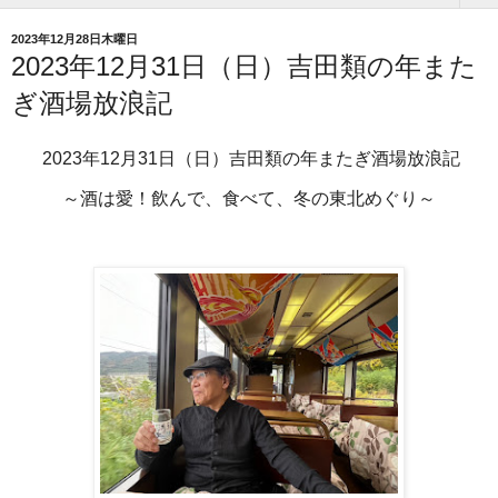
2023年12月28日木曜日
2023年12月31日（日）吉田類の年また
ぎ酒場放浪記
2023年12月31日（日）吉田類の年またぎ酒場放浪記
～酒は愛！飲んで、食べて、冬の東北めぐり～