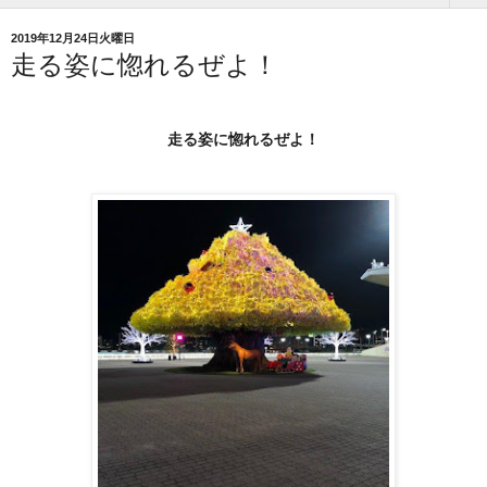
2019年12月24日火曜日
走る姿に惚れるぜよ！
走る姿に惚れるぜよ！