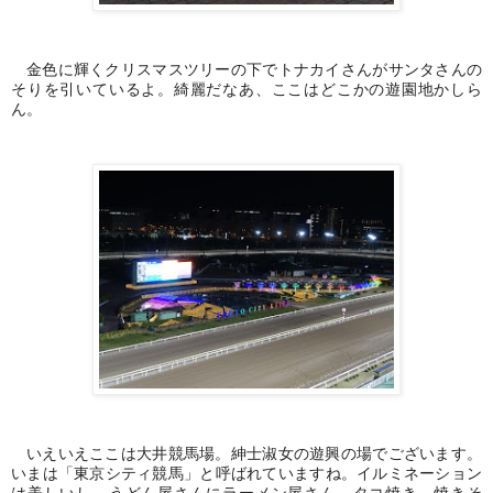
金色に輝くクリスマスツリーの下でトナカイさんがサンタさんの
そりを引いているよ。綺麗だなあ、ここはどこかの遊園地かしら
ん。
いえいえここは大井競馬場。紳士淑女の遊興の場でございます。
いまは「東京シティ競馬」と呼ばれていますね。イルミネーション