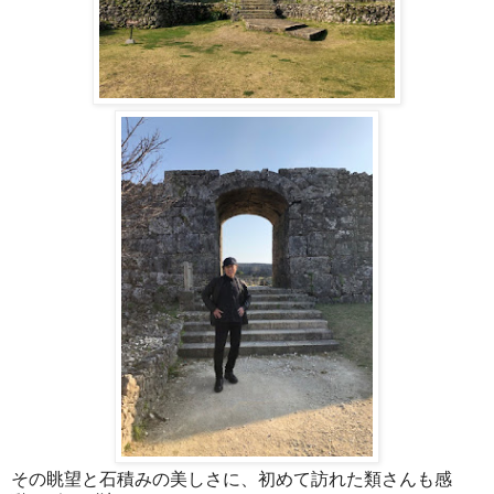
その眺望と石積みの美しさに、初めて訪れた類さんも感