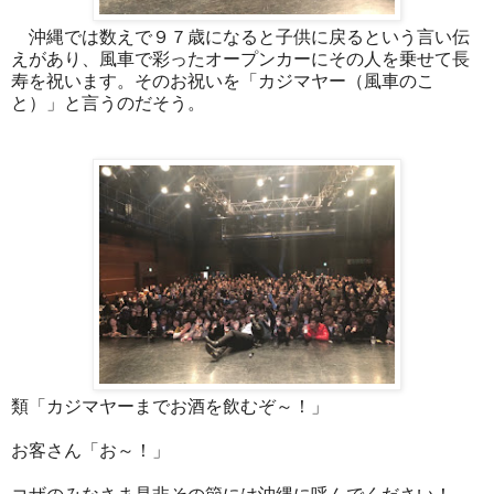
沖縄では数えで９７歳になると子供に戻るという言い伝
えがあり、風車で彩ったオープンカーにその人を乗せて長
寿を祝います。そのお祝いを「カジマヤー（風車のこ
と）」と言うのだそう。
類「カジマヤーまでお酒を飲むぞ～！」
お客さん「お～！」