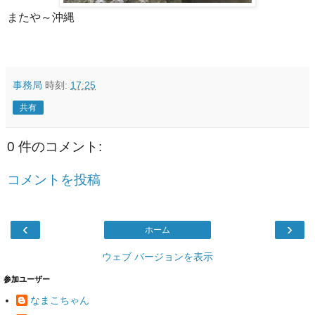
またや～沖縄
事務局
時刻:
17:25
共有
0 件のコメント:
コメントを投稿
‹
›
ホーム
ウェブ バージョンを表示
参加ユーザー
なまこちゃん