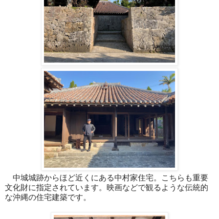
中城城跡からほど近くにある中村家住宅。こちらも重要
文化財に指定されています。映画などで観るような伝統的
な沖縄の住宅建築です。