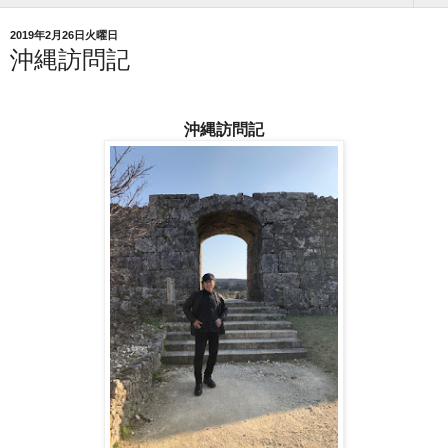
2019年2月26日火曜日
沖縄訪問記
沖縄訪問記