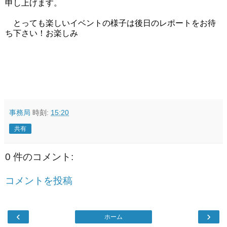
申し上げます。
とっても楽しいイベントの様子は後日のレポートをお待
ち下さい！お楽しみ
事務局
時刻:
15:20
共有
0 件のコメント:
コメントを投稿
‹
›
ホーム