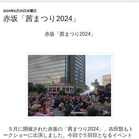
2024年6月20日木曜日
赤坂「茜まつり2024」
赤坂「茜まつり2024」
５月に開催された赤坂の「茜まつり2024」、吉田類もト
ークショーに出演しました。今回で５回目となるイベント