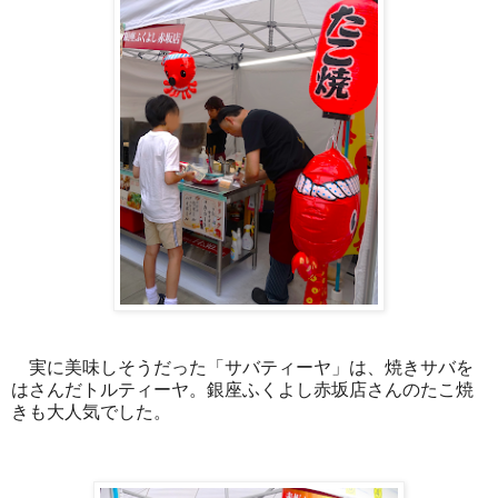
実に美味しそうだった「サバティーヤ」は、焼きサバを
はさんだトルティーヤ。銀座ふくよし赤坂店さんのたこ焼
きも大人気でした。