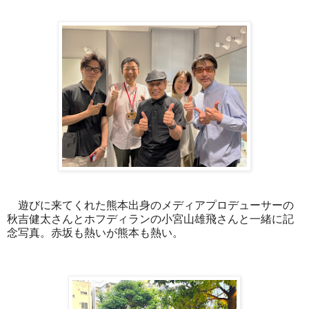
遊びに来てくれた熊本出身のメディアプロデューサーの
秋吉健太さんとホフディランの小宮山雄飛さんと一緒に記
念写真。赤坂も熱いが熊本も熱い。