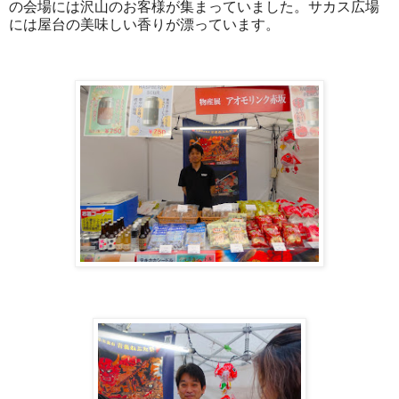
の会場には沢山のお客様が集まっていました。サカス広場
には屋台の美味しい香りが漂っています。