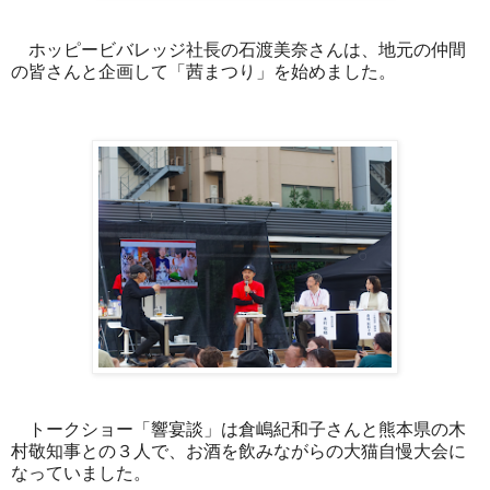
ホッピービバレッジ社長の石渡美奈さんは、地元の仲間
の皆さんと企画して「茜まつり」を始めました。
トークショー「響宴談」は倉嶋紀和子さんと熊本県の木
村敬知事との３人で、お酒を飲みながらの大猫自慢大会に
なっていました。