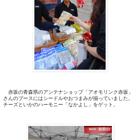
赤坂の青森県のアンテナショップ「アオモリンク赤坂」
さんのブースにはシードルやおつまみが揃っていました。
チーズといかのハーモニー「なかよし」をゲット。