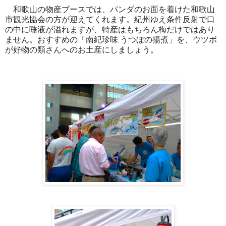
和歌山の物産ブースでは、パンダのお面を着けた和歌山
市観光協会の方が迎えてくれます。紀州ゆえ条件反射で口
の中に唾液が溢れますが、特産はもちろん梅だけではあり
ません。おすすめの「南紀珍味 うつぼの揚煮」を、ウツボ
が好物の類さんへのお土産にしましょう。