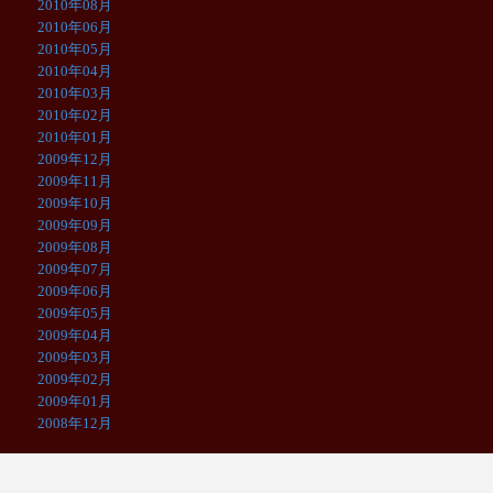
2010年08月
2010年06月
2010年05月
2010年04月
2010年03月
2010年02月
2010年01月
2009年12月
2009年11月
2009年10月
2009年09月
2009年08月
2009年07月
2009年06月
2009年05月
2009年04月
2009年03月
2009年02月
2009年01月
2008年12月