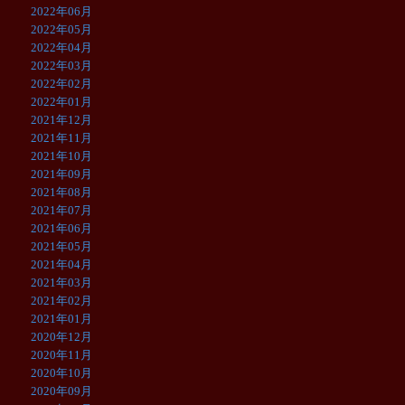
2022年06月
2022年05月
2022年04月
2022年03月
2022年02月
2022年01月
2021年12月
2021年11月
2021年10月
2021年09月
2021年08月
2021年07月
2021年06月
2021年05月
2021年04月
2021年03月
2021年02月
2021年01月
2020年12月
2020年11月
2020年10月
2020年09月