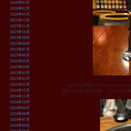
2026年03月
2026年02月
2026年01月
2025年12月
2025年11月
2025年10月
2025年09月
2025年08月
2025年07月
2025年06月
2025年05月
2025年04月
2025年03月
2025年02月
2025年01月
なかでも吉田類アクリルスタンドは大
2024年12月
類さんがまだ見ぬ酒場に、アクスタの
2024年11月
2024年10月
2024年09月
2024年08月
2024年07月
2024年06月