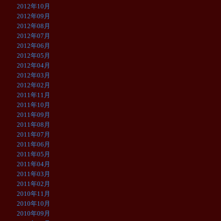
2012年10月
2012年09月
2012年08月
2012年07月
2012年06月
2012年05月
2012年04月
2012年03月
2012年02月
2011年11月
2011年10月
2011年09月
2011年08月
2011年07月
2011年06月
2011年05月
2011年04月
2011年03月
2011年02月
2010年11月
2010年10月
2010年09月