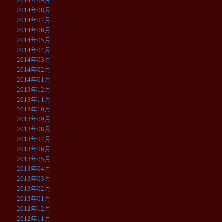
2014年09月
2014年08月
2014年07月
2014年06月
2014年05月
2014年04月
2014年03月
2014年02月
2014年01月
2013年12月
2013年11月
2013年10月
2013年09月
2013年08月
2013年07月
2013年06月
2013年05月
2013年04月
2013年03月
2013年02月
2013年01月
2012年12月
2012年11月