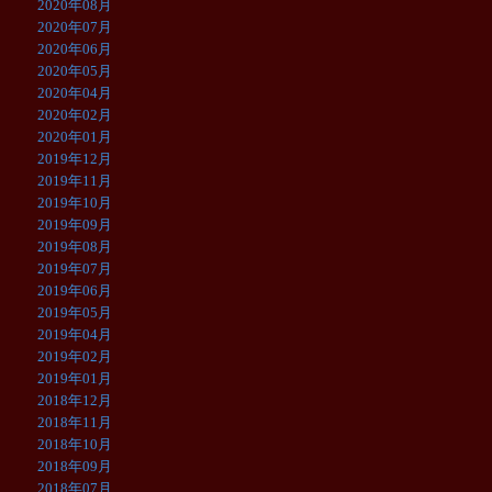
2020年08月
2020年07月
2020年06月
2020年05月
2020年04月
2020年02月
2020年01月
2019年12月
2019年11月
2019年10月
2019年09月
2019年08月
2019年07月
2019年06月
2019年05月
2019年04月
2019年02月
2019年01月
2018年12月
2018年11月
2018年10月
2018年09月
2018年07月