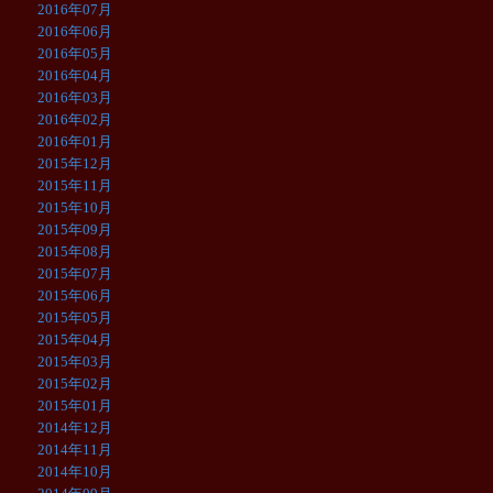
2016年07月
2016年06月
2016年05月
2016年04月
2016年03月
2016年02月
2016年01月
2015年12月
2015年11月
2015年10月
2015年09月
2015年08月
2015年07月
2015年06月
2015年05月
2015年04月
2015年03月
2015年02月
2015年01月
2014年12月
2014年11月
2014年10月