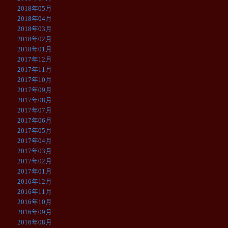
2018年05月
2018年04月
2018年03月
2018年02月
2018年01月
2017年12月
2017年11月
2017年10月
2017年09月
2017年08月
2017年07月
2017年06月
2017年05月
2017年04月
2017年03月
2017年02月
2017年01月
2016年12月
2016年11月
2016年10月
2016年09月
2016年08月