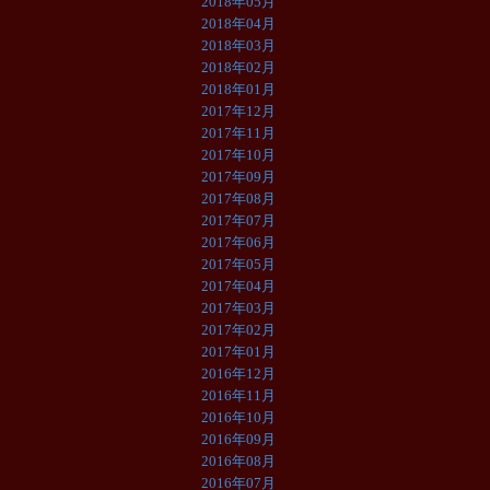
2018年05月
2018年04月
2018年03月
2018年02月
2018年01月
2017年12月
2017年11月
2017年10月
2017年09月
2017年08月
2017年07月
2017年06月
2017年05月
2017年04月
2017年03月
2017年02月
2017年01月
2016年12月
2016年11月
2016年10月
2016年09月
2016年08月
2016年07月