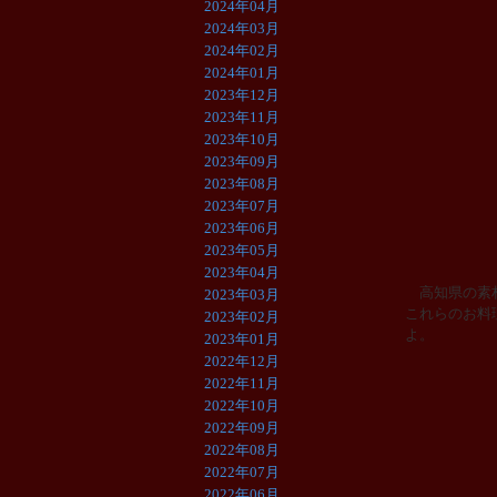
2024年04月
2024年03月
2024年02月
2024年01月
2023年12月
2023年11月
2023年10月
2023年09月
2023年08月
2023年07月
2023年06月
2023年05月
2023年04月
高知県の素材
2023年03月
これらのお料
2023年02月
よ。
2023年01月
2022年12月
2022年11月
2022年10月
2022年09月
2022年08月
2022年07月
2022年06月