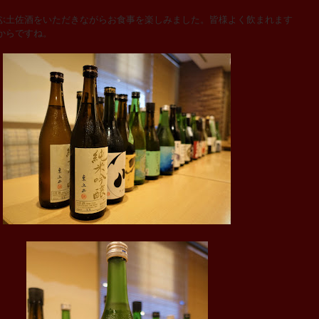
土佐酒をいただきながらお食事を楽しみました。皆様よく飲まれます
からですね。