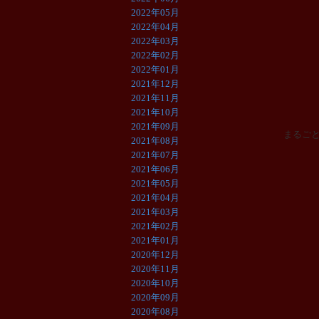
2022年05月
2022年04月
2022年03月
2022年02月
2022年01月
2021年12月
2021年11月
2021年10月
2021年09月
まるご
2021年08月
2021年07月
2021年06月
2021年05月
2021年04月
2021年03月
2021年02月
2021年01月
2020年12月
2020年11月
2020年10月
2020年09月
2020年08月