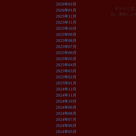
2026年02月
ずらりと並ぶ
2026年01月
ね。美味しい
2025年12月
2025年11月
2025年10月
2025年09月
2025年08月
2025年07月
2025年06月
2025年05月
2025年04月
2025年03月
2025年02月
2025年01月
2024年12月
2024年11月
2024年10月
2024年09月
2024年08月
2024年07月
2024年06月
2024年05月