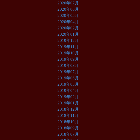
2020年07月
2020年06月
2020年05月
2020年04月
2020年02月
2020年01月
2019年12月
2019年11月
2019年10月
2019年09月
2019年08月
2019年07月
2019年06月
2019年05月
2019年04月
2019年02月
2019年01月
2018年12月
2018年11月
2018年10月
2018年09月
2018年07月