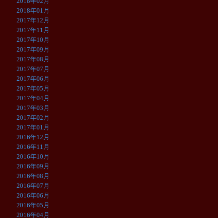
2018年02月
2018年01月
2017年12月
2017年11月
2017年10月
2017年09月
2017年08月
2017年07月
2017年06月
2017年05月
2017年04月
2017年03月
2017年02月
2017年01月
2016年12月
2016年11月
2016年10月
2016年09月
2016年08月
2016年07月
2016年06月
2016年05月
2016年04月