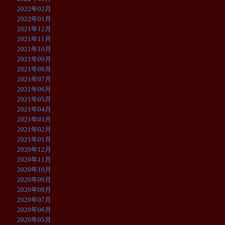
2022年02月
2022年01月
2021年12月
2021年11月
2021年10月
2021年09月
2021年08月
2021年07月
2021年06月
2021年05月
2021年04月
2021年03月
2021年02月
2021年01月
2020年12月
2020年11月
2020年10月
2020年09月
2020年08月
2020年07月
2020年06月
2020年05月