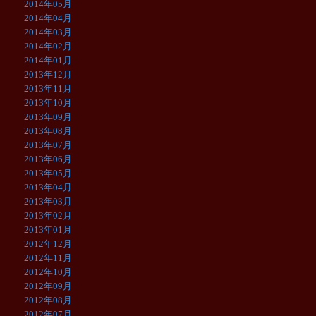
2014年05月
2014年04月
2014年03月
2014年02月
2014年01月
2013年12月
2013年11月
2013年10月
2013年09月
2013年08月
2013年07月
2013年06月
2013年05月
2013年04月
2013年03月
2013年02月
2013年01月
2012年12月
2012年11月
2012年10月
2012年09月
2012年08月
2012年07月