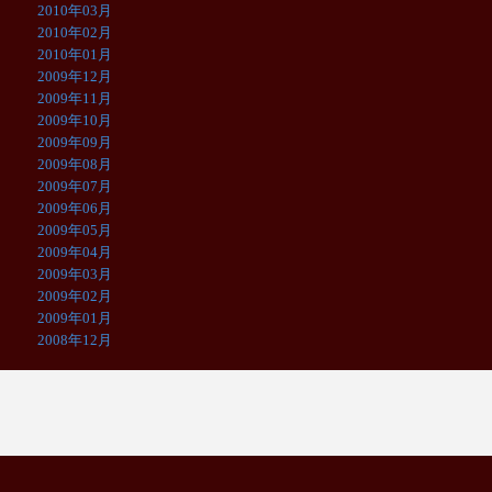
2010年03月
2010年02月
2010年01月
2009年12月
2009年11月
2009年10月
2009年09月
2009年08月
2009年07月
2009年06月
2009年05月
2009年04月
2009年03月
2009年02月
2009年01月
2008年12月