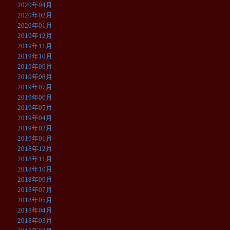
2020年04月
2020年02月
2020年01月
2019年12月
2019年11月
2019年10月
2019年09月
2019年08月
2019年07月
2019年06月
2019年05月
2019年04月
2019年02月
2019年01月
2018年12月
2018年11月
2018年10月
2018年09月
2018年07月
2018年05月
2018年04月
2018年03月