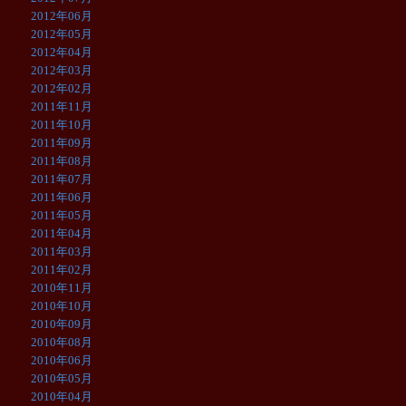
2012年06月
2012年05月
2012年04月
2012年03月
2012年02月
2011年11月
2011年10月
2011年09月
2011年08月
2011年07月
2011年06月
2011年05月
2011年04月
2011年03月
2011年02月
2010年11月
2010年10月
2010年09月
2010年08月
2010年06月
2010年05月
2010年04月