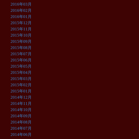
2016年03月
2016年02月
2016年01月
2015年12月
2015年11月
2015年10月
2015年09月
2015年08月
2015年07月
2015年06月
2015年05月
2015年04月
2015年03月
2015年02月
2015年01月
2014年12月
2014年11月
2014年10月
2014年09月
2014年08月
2014年07月
2014年06月