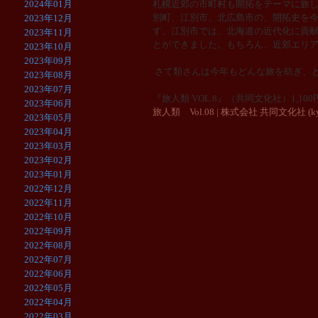
2024年01月
札幌近郊の市町村も開拓をテーマに旅
別町、江別市、北広島市の、開拓史を
2023年12月
す。江別市では、北海道の近代化に貢
2023年11月
とができました。もちろん、近郊エリ
2023年10月
2023年09月
さて類さんは今年もどんな旅を紡ぎ、
2023年08月
2023年07月
『旅人類 VOL.8』（共同文化社）1,10
2023年06月
旅人類 Vol.08 | 株式会社 共同文化社 (kyodo
2023年05月
2023年04月
2023年03月
2023年02月
2023年01月
2022年12月
2022年11月
2022年10月
2022年09月
2022年08月
2022年07月
2022年06月
2022年05月
2022年04月
2022年03月