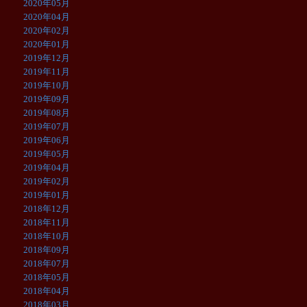
2020年05月
2020年04月
2020年02月
2020年01月
2019年12月
2019年11月
2019年10月
2019年09月
2019年08月
2019年07月
2019年06月
2019年05月
2019年04月
2019年02月
2019年01月
2018年12月
2018年11月
2018年10月
2018年09月
2018年07月
2018年05月
2018年04月
2018年03月