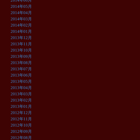
2014年06月
2014年05月
2014年04月
2014年03月
2014年02月
2014年01月
2013年12月
2013年11月
2013年10月
2013年09月
2013年08月
2013年07月
2013年06月
2013年05月
2013年04月
2013年03月
2013年02月
2013年01月
2012年12月
2012年11月
2012年10月
2012年09月
2012年08月