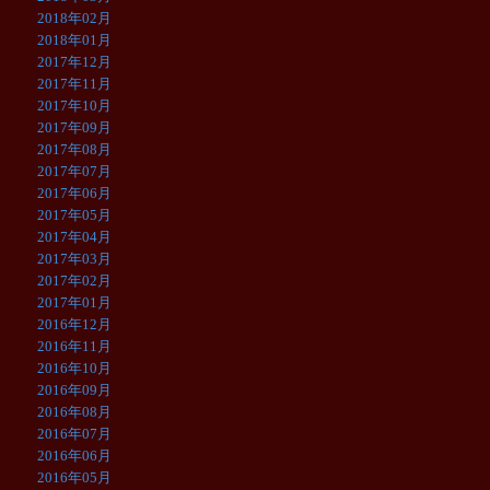
2018年02月
2018年01月
2017年12月
2017年11月
2017年10月
2017年09月
2017年08月
2017年07月
2017年06月
2017年05月
2017年04月
2017年03月
2017年02月
2017年01月
2016年12月
2016年11月
2016年10月
2016年09月
2016年08月
2016年07月
2016年06月
2016年05月