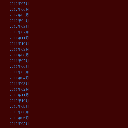
2012年07月
2012年06月
2012年05月
2012年04月
2012年03月
2012年02月
2011年11月
2011年10月
2011年09月
2011年08月
2011年07月
2011年06月
2011年05月
2011年04月
2011年03月
2011年02月
2010年11月
2010年10月
2010年09月
2010年08月
2010年06月
2010年05月