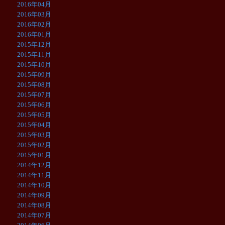
2016年04月
2016年03月
2016年02月
2016年01月
2015年12月
2015年11月
2015年10月
2015年09月
2015年08月
2015年07月
2015年06月
2015年05月
2015年04月
2015年03月
2015年02月
2015年01月
2014年12月
2014年11月
2014年10月
2014年09月
2014年08月
2014年07月