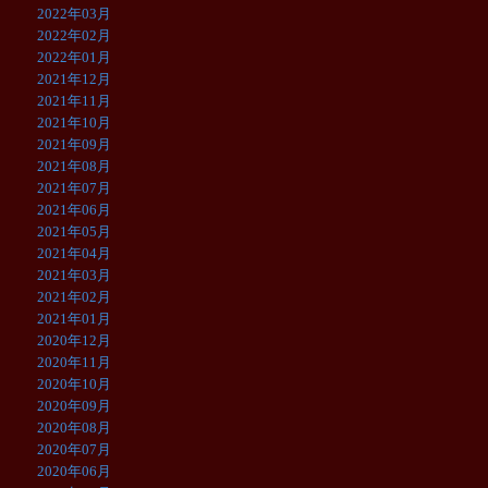
2022年03月
2022年02月
2022年01月
2021年12月
2021年11月
2021年10月
2021年09月
2021年08月
2021年07月
2021年06月
2021年05月
2021年04月
2021年03月
2021年02月
2021年01月
2020年12月
2020年11月
2020年10月
2020年09月
2020年08月
2020年07月
2020年06月