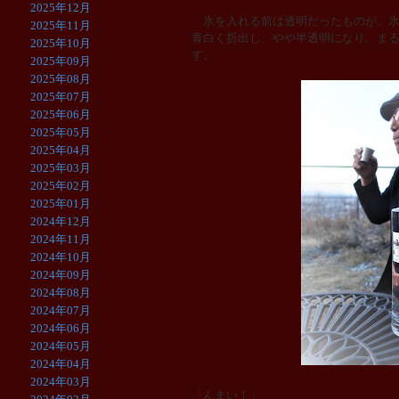
2025年12月
氷を入れる前は透明だったものが、氷
2025年11月
青白く折出し、やや半透明になり、ま
2025年10月
す。
2025年09月
2025年08月
2025年07月
2025年06月
2025年05月
2025年04月
2025年03月
2025年02月
2025年01月
2024年12月
2024年11月
2024年10月
2024年09月
2024年08月
2024年07月
2024年06月
2024年05月
2024年04月
2024年03月
「んまい！」