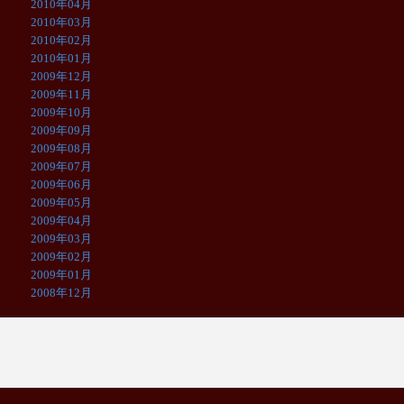
2010年04月
2010年03月
2010年02月
2010年01月
2009年12月
2009年11月
2009年10月
2009年09月
2009年08月
2009年07月
2009年06月
2009年05月
2009年04月
2009年03月
2009年02月
2009年01月
2008年12月