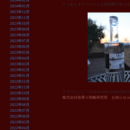
2024年02月
とりあえずストレートな吉田類であり
2024年01月
2023年12月
2023年11月
2023年10月
2023年09月
2023年08月
2023年07月
2023年06月
2023年05月
2023年04月
2023年03月
2023年02月
2023年01月
2022年12月
2022年11月
クラフトジン『9148＃1040 AKKES
2022年10月
株式会社味香り戦略研究所 お知らせ (mika
2022年09月
2022年08月
2022年07月
2022年06月
2022年05月
2022年04月