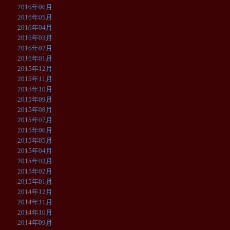
2016年06月
2016年05月
2016年04月
2016年03月
2016年02月
2016年01月
2015年12月
2015年11月
2015年10月
2015年09月
2015年08月
2015年07月
2015年06月
2015年05月
2015年04月
2015年03月
2015年02月
2015年01月
2014年12月
2014年11月
2014年10月
2014年09月