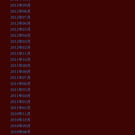
2012年09月
2012年08月
2012年07月
2012年06月
2012年05月
2012年04月
2012年03月
2012年02月
2011年11月
2011年10月
2011年09月
2011年08月
2011年07月
2011年06月
2011年05月
2011年04月
2011年03月
2011年02月
2010年11月
2010年10月
2010年09月
2010年08月