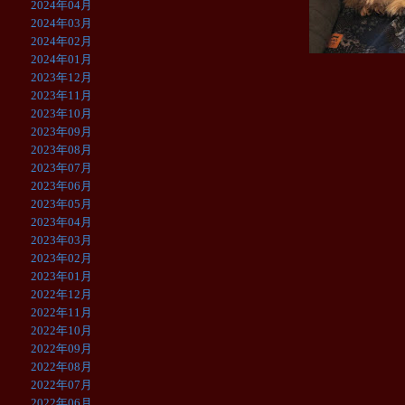
2024年04月
2024年03月
2024年02月
2024年01月
2023年12月
2023年11月
2023年10月
2023年09月
2023年08月
2023年07月
2023年06月
2023年05月
2023年04月
2023年03月
2023年02月
2023年01月
2022年12月
2022年11月
2022年10月
2022年09月
2022年08月
2022年07月
2022年06月