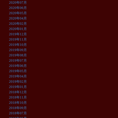
2020年07月
2020年06月
2020年05月
2020年04月
2020年02月
2020年01月
2019年12月
2019年11月
2019年10月
2019年09月
2019年08月
2019年07月
2019年06月
2019年05月
2019年04月
2019年02月
2019年01月
2018年12月
2018年11月
2018年10月
2018年09月
2018年07月