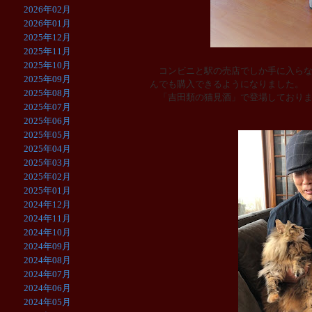
2026年02月
2026年01月
2025年12月
2025年11月
2025年10月
コンビニと駅の売店でしか手に入らなか
2025年09月
んでも購入できるようになりました。
2025年08月
「吉田類の猫見酒」で登場しておりま
2025年07月
2025年06月
2025年05月
2025年04月
2025年03月
2025年02月
2025年01月
2024年12月
2024年11月
2024年10月
2024年09月
2024年08月
2024年07月
2024年06月
2024年05月