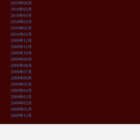
2010年06月
2010年05月
2010年04月
2010年03月
2010年02月
2010年01月
2009年12月
2009年11月
2009年10月
2009年09月
2009年08月
2009年07月
2009年06月
2009年05月
2009年04月
2009年03月
2009年02月
2009年01月
2008年12月