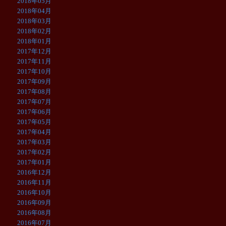
2018年05月
2018年04月
2018年03月
2018年02月
2018年01月
2017年12月
2017年11月
2017年10月
2017年09月
2017年08月
2017年07月
2017年06月
2017年05月
2017年04月
2017年03月
2017年02月
2017年01月
2016年12月
2016年11月
2016年10月
2016年09月
2016年08月
2016年07月