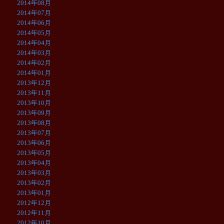
2014年08月
2014年07月
2014年06月
2014年05月
2014年04月
2014年03月
2014年02月
2014年01月
2013年12月
2013年11月
2013年10月
2013年09月
2013年08月
2013年07月
2013年06月
2013年05月
2013年04月
2013年03月
2013年02月
2013年01月
2012年12月
2012年11月
2012年10月