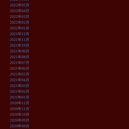
2022年05月
2022年04月
2022年03月
2022年02月
2022年01月
2021年12月
2021年11月
2021年10月
2021年09月
2021年08月
2021年07月
2021年06月
2021年05月
2021年04月
2021年03月
2021年02月
2021年01月
2020年12月
2020年11月
2020年10月
2020年09月
2020年08月