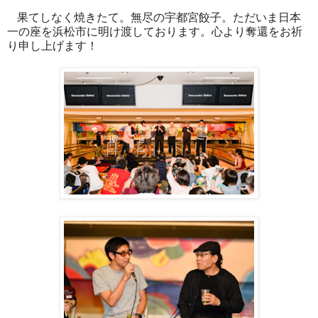
果てしなく焼きたて。無尽の宇都宮餃子。ただいま日本
一の座を浜松市に明け渡しております。心より奪還をお祈
り申し上げます！