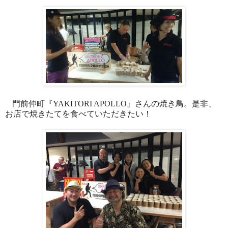
門前仲町『
YAKITORI APOLLO
』さんの焼き鳥。是非、
お店で焼きたてを食べていただきたい！