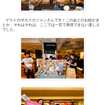
ゲストのポカスカジャンさんです！このあとのお絵かき
とか、それはそれは、ここでは一言で表現できない楽しさ
でした。