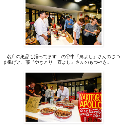
名店の絶品も揃ってます！の谷中『鳥よし』さんのさつ
ま揚げと、蕨『やきとり 喜よし』さんのもつやき。