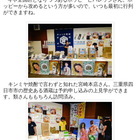
ッピーから攻めるという方が多いので、いつも最初に行列
ができますね。
キンミヤ焼酎で言わずと知れた宮崎本店さん。三重県四
日市市の歴史ある酒蔵は予約申し込みの上見学ができま
す。類さんももちろん訪問済み。