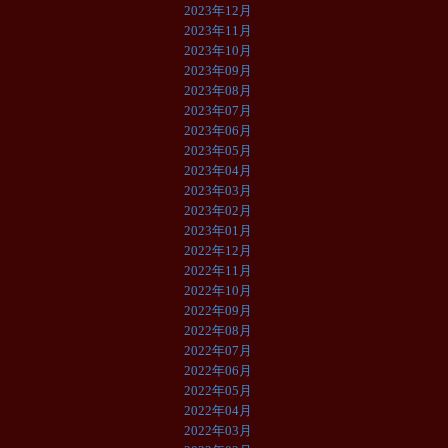
2023年12月
2023年11月
2023年10月
2023年09月
2023年08月
2023年07月
2023年06月
2023年05月
2023年04月
2023年03月
2023年02月
2023年01月
2022年12月
2022年11月
2022年10月
2022年09月
2022年08月
2022年07月
2022年06月
2022年05月
2022年04月
2022年03月