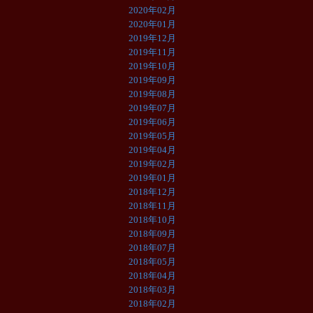
2020年02月
2020年01月
2019年12月
2019年11月
2019年10月
2019年09月
2019年08月
2019年07月
2019年06月
2019年05月
2019年04月
2019年02月
2019年01月
2018年12月
2018年11月
2018年10月
2018年09月
2018年07月
2018年05月
2018年04月
2018年03月
2018年02月