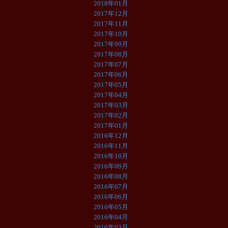
2018年01月
2017年12月
2017年11月
2017年10月
2017年09月
2017年08月
2017年07月
2017年06月
2017年05月
2017年04月
2017年03月
2017年02月
2017年01月
2016年12月
2016年11月
2016年10月
2016年09月
2016年08月
2016年07月
2016年06月
2016年05月
2016年04月
2016年03月