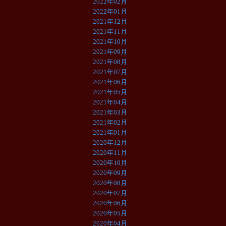
2022年02月
2022年01月
2021年12月
2021年11月
2021年10月
2021年09月
2021年08月
2021年07月
2021年06月
2021年05月
2021年04月
2021年03月
2021年02月
2021年01月
2020年12月
2020年11月
2020年10月
2020年09月
2020年08月
2020年07月
2020年06月
2020年05月
2020年04月