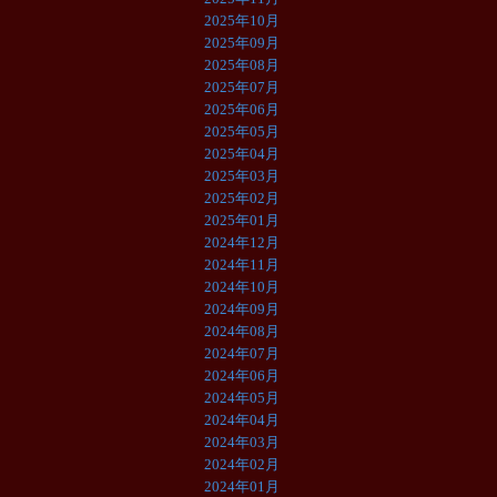
2025年10月
2025年09月
2025年08月
2025年07月
2025年06月
2025年05月
2025年04月
2025年03月
2025年02月
2025年01月
2024年12月
2024年11月
2024年10月
2024年09月
2024年08月
2024年07月
2024年06月
2024年05月
2024年04月
2024年03月
2024年02月
2024年01月