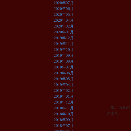
2020年07月
2020年06月
2020年05月
2020年04月
2020年02月
2020年01月
2019年12月
2019年11月
2019年10月
2019年09月
2019年08月
2019年07月
2019年06月
2019年05月
2019年04月
2019年02月
2019年01月
2018年12月
地元名産の
2018年11月
きます。
2018年10月
2018年09月
2018年07月