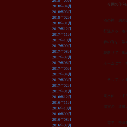
2018年05月
今回の俳句
2018年04月
2018年03月
2018年02月
酒の神
2018年01月
2017年12月
行過ぎる 
2017年11月
2017年10月
春の香を 
2017年09月
2017年08月
花散りて
2017年07月
2017年06月
ホームにて 
2017年05月
2017年04月
そして、われ
2017年03月
2017年02月
2017年01月
黄水仙 マ
2016年12月
2016年11月
残雪の 
2016年10月
2016年09月
2016年08月
毎年、美味し
2016年07月