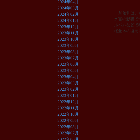
2024年04月
2024年03月
加治川は、
2024年02月
水害の影響で
2024年01月
ルバムなどで
2023年12月
桜並木の復元
2023年11月
2023年10月
2023年09月
2023年08月
2023年07月
2023年06月
2023年05月
2023年04月
2023年03月
2023年02月
2023年01月
2022年12月
2022年11月
2022年10月
2022年09月
2022年08月
2022年07月
2022年06月