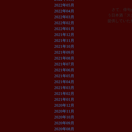
2022年05月
さて、俳句
2022年04月
う日本酒「ス
2022年03月
提供していた
2022年02月
2022年01月
2021年12月
2021年11月
2021年10月
2021年09月
2021年08月
2021年07月
2021年06月
2021年05月
2021年04月
2021年03月
2021年02月
2021年01月
2020年12月
2020年11月
2020年10月
2020年09月
2020年08月