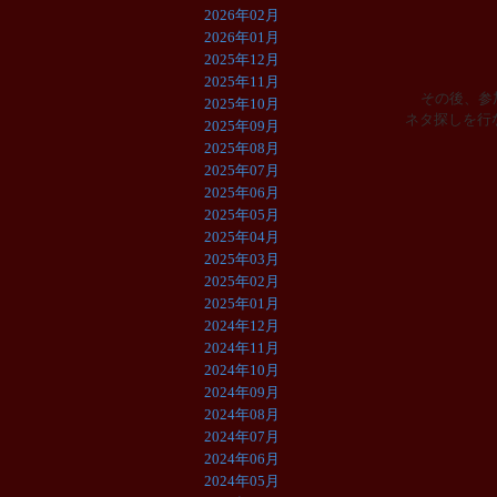
2026年02月
2026年01月
2025年12月
2025年11月
その後、参
2025年10月
ネタ探しを行
2025年09月
2025年08月
2025年07月
2025年06月
2025年05月
2025年04月
2025年03月
2025年02月
2025年01月
2024年12月
2024年11月
2024年10月
2024年09月
2024年08月
2024年07月
2024年06月
2024年05月