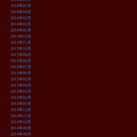
2016年05月
2016年04月
2016年03月
2016年02月
2016年01月
2015年12月
2015年11月
2015年10月
2015年09月
2015年08月
2015年07月
2015年06月
2015年05月
2015年04月
2015年03月
2015年02月
2015年01月
2014年12月
2014年11月
2014年10月
2014年09月
2014年08月