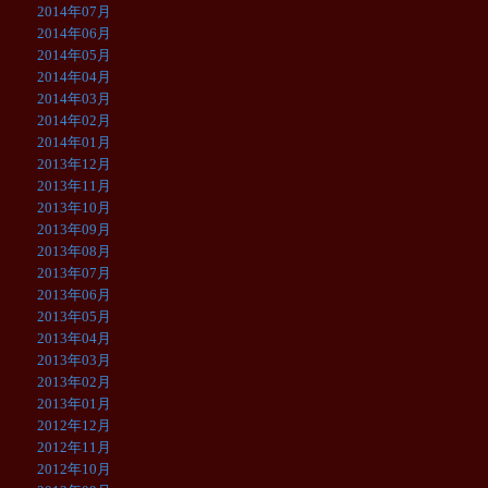
2014年07月
2014年06月
2014年05月
2014年04月
2014年03月
2014年02月
2014年01月
2013年12月
2013年11月
2013年10月
2013年09月
2013年08月
2013年07月
2013年06月
2013年05月
2013年04月
2013年03月
2013年02月
2013年01月
2012年12月
2012年11月
2012年10月