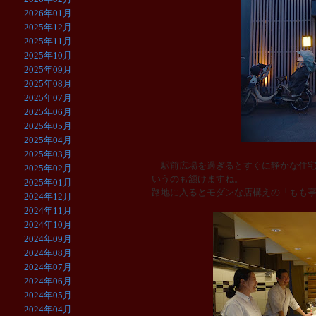
2026年01月
2025年12月
2025年11月
2025年10月
2025年09月
2025年08月
2025年07月
2025年06月
2025年05月
2025年04月
2025年03月
駅前広場を過ぎるとすぐに静かな住宅
2025年02月
いうのも頷けますね。
2025年01月
路地に入るとモダンな店構えの「もも
2024年12月
2024年11月
2024年10月
2024年09月
2024年08月
2024年07月
2024年06月
2024年05月
2024年04月