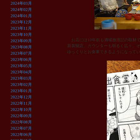
2024年03月
2024年02月
2024年01月
2023年12月
2023年11月
2023年10月
お店には10年前も酒場放浪記の取材で
2023年09月
新装開店。カウンターも明るく広々。
2023年08月
ゆっくりとお食事できるようになって
2023年07月
2023年06月
2023年05月
2023年04月
2023年03月
2023年02月
2023年01月
2022年12月
2022年11月
2022年10月
2022年09月
2022年08月
2022年07月
2022年06月