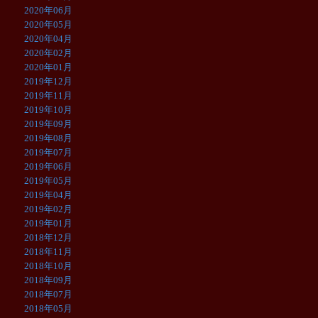
2020年06月
2020年05月
2020年04月
2020年02月
2020年01月
2019年12月
2019年11月
2019年10月
2019年09月
2019年08月
2019年07月
2019年06月
2019年05月
2019年04月
2019年02月
2019年01月
2018年12月
2018年11月
2018年10月
2018年09月
2018年07月
2018年05月