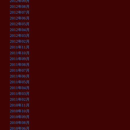
2012年09月
2012年08月
2012年07月
2012年06月
2012年05月
2012年04月
2012年03月
2012年02月
2011年11月
2011年10月
2011年09月
2011年08月
2011年07月
2011年06月
2011年05月
2011年04月
2011年03月
2011年02月
2010年11月
2010年10月
2010年09月
2010年08月
2010年06月