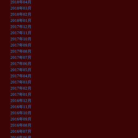
2018年04月
2018年03月
2018年02月
2018年01月
2017年12月
2017年11月
2017年10月
2017年09月
2017年08月
2017年07月
2017年06月
2017年05月
2017年04月
2017年03月
2017年02月
2017年01月
2016年12月
2016年11月
2016年10月
2016年09月
2016年08月
2016年07月
2016年06月