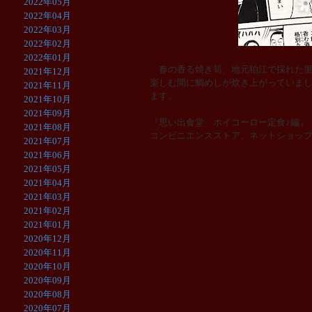
2022年05月
2022年04月
2022年03月
2022年02月
2022年01月
春の香る焼き筍、地元狛江で採れた里
2021年12月
楽しむ間に鯛めしが炊き上がっていま
2021年11月
ます。
2021年10月
2021年09月
『思い出食堂 ホイコーロー定食♪編』（
2021年08月
コンビニエンスストア、ネットショッ
2021年07月
2021年06月
2021年05月
2021年04月
2021年03月
2021年02月
2021年01月
2020年12月
2020年11月
2020年10月
2020年09月
2020年08月
2020年07月