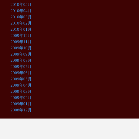
2010年05月
2010年04月
2010年03月
2010年02月
2010年01月
2009年12月
2009年11月
2009年10月
2009年09月
2009年08月
2009年07月
2009年06月
2009年05月
2009年04月
2009年03月
2009年02月
2009年01月
2008年12月