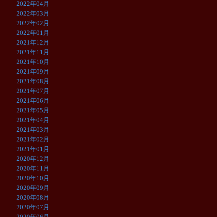
2022年04月
2022年03月
2022年02月
2022年01月
2021年12月
2021年11月
2021年10月
2021年09月
2021年08月
2021年07月
2021年06月
2021年05月
2021年04月
2021年03月
2021年02月
2021年01月
2020年12月
2020年11月
2020年10月
2020年09月
2020年08月
2020年07月
2020年06月