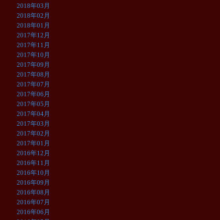
2018年03月
2018年02月
2018年01月
2017年12月
2017年11月
2017年10月
2017年09月
2017年08月
2017年07月
2017年06月
2017年05月
2017年04月
2017年03月
2017年02月
2017年01月
2016年12月
2016年11月
2016年10月
2016年09月
2016年08月
2016年07月
2016年06月