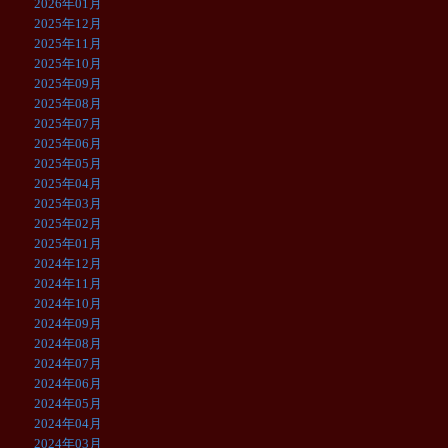
2026年01月
2025年12月
2025年11月
2025年10月
2025年09月
2025年08月
2025年07月
2025年06月
2025年05月
2025年04月
2025年03月
2025年02月
2025年01月
2024年12月
2024年11月
2024年10月
2024年09月
2024年08月
2024年07月
2024年06月
2024年05月
2024年04月
2024年03月