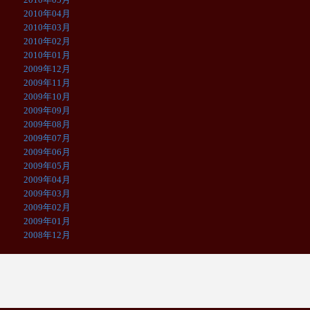
2010年04月
2010年03月
2010年02月
2010年01月
2009年12月
2009年11月
2009年10月
2009年09月
2009年08月
2009年07月
2009年06月
2009年05月
2009年04月
2009年03月
2009年02月
2009年01月
2008年12月