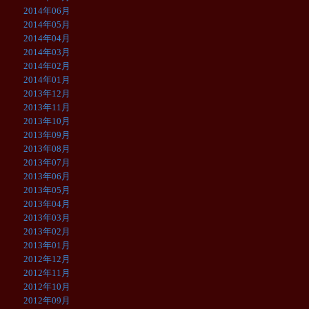
2014年06月
2014年05月
2014年04月
2014年03月
2014年02月
2014年01月
2013年12月
2013年11月
2013年10月
2013年09月
2013年08月
2013年07月
2013年06月
2013年05月
2013年04月
2013年03月
2013年02月
2013年01月
2012年12月
2012年11月
2012年10月
2012年09月