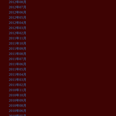
2012年08月
2012年07月
2012年06月
2012年05月
2012年04月
2012年03月
2012年02月
2011年11月
2011年10月
2011年09月
2011年08月
2011年07月
2011年06月
2011年05月
2011年04月
2011年03月
2011年02月
2010年11月
2010年10月
2010年09月
2010年08月
2010年06月
2010年05月