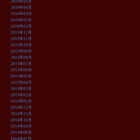
2016年05月
2016年04月
2016年03月
2016年02月
2016年01月
2015年12月
2015年11月
2015年10月
2015年09月
2015年08月
2015年07月
2015年06月
2015年05月
2015年04月
2015年03月
2015年02月
2015年01月
2014年12月
2014年11月
2014年10月
2014年09月
2014年08月
2014年07月