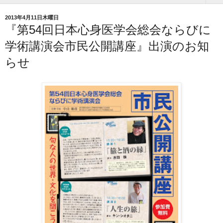
2013年4月11日木曜日
『第54回日本心身医学会総会ならびに
学術講演会市民公開講座』出演のお知
らせ